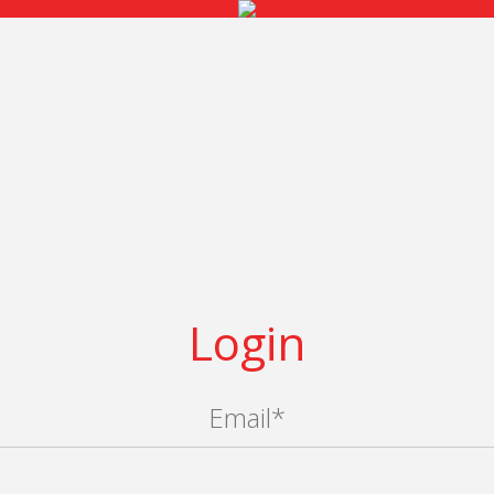
Login